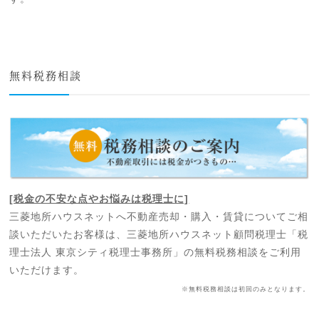
無料税務相談
[税金の不安な点やお悩みは税理士に]
三菱地所ハウスネットへ不動産売却・購入・賃貸についてご相
談いただいたお客様は、三菱地所ハウスネット顧問税理士「税
理士法人 東京シティ税理士事務所」の無料税務相談をご利用
いただけます。
※無料税務相談は初回のみとなります。