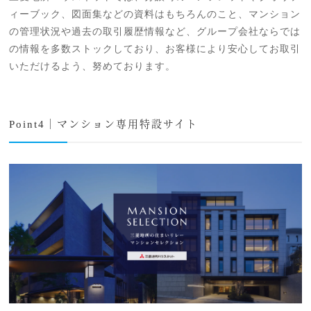
ィーブック、図面集などの資料はもちろんのこと、マンション
の管理状況や過去の取引履歴情報など、グループ会社ならでは
の情報を多数ストックしており、お客様により安心してお取引
いただけるよう、努めております。
Point4｜マンション専用特設サイト