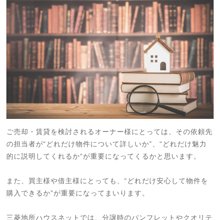
ご売却・賃貸を検討されるオーナー様にとっては、その依頼先
の担当者が“どれだけ物件について詳しいか”、“どれだけ魅力
的に説明してくれるか“が重要になってくるかと思います。
また、買主様や借主様にとっても、“どれだけ安心して物件を
購入できるか”が重要になってまいります。
三菱地所ハウスネットでは、分譲時のパンフレットやクオリテ