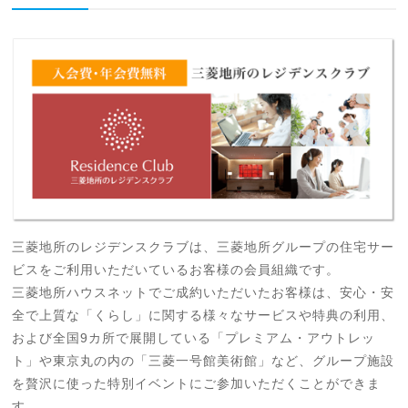
三菱地所のレジデンスクラブは、三菱地所グループの住宅サー
ビスをご利用いただいているお客様の会員組織です。
三菱地所ハウスネットでご成約いただいたお客様は、安心・安
全で上質な「くらし」に関する様々なサービスや特典の利用、
および全国9カ所で展開している「プレミアム・アウトレッ
ト」や東京丸の内の「三菱一号館美術館」など、グループ施設
を贅沢に使った特別イベントにご参加いただくことができま
す。