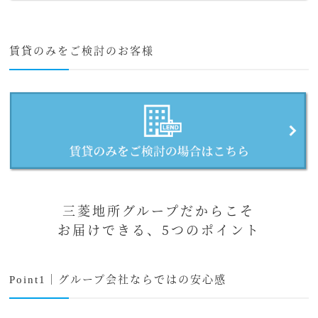
賃貸のみをご検討のお客様
三菱地所グループだからこそ
お届けできる、5つのポイント
Point1｜グループ会社ならではの安心感