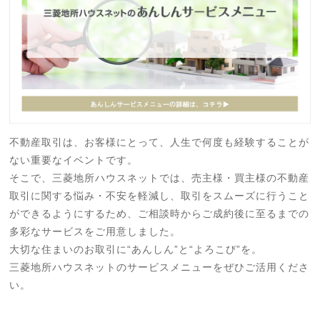
不動産取引は、お客様にとって、人生で何度も経験することが
ない重要なイベントです。
そこで、三菱地所ハウスネットでは、売主様・買主様の不動産
取引に関する悩み・不安を軽減し、取引をスムーズに行うこと
ができるようにするため、ご相談時からご成約後に至るまでの
多彩なサービスをご用意しました。
大切な住まいのお取引に“あんしん”と“よろこび”を。
三菱地所ハウスネットのサービスメニューをぜひご活用くださ
い。