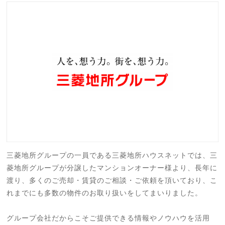
三菱地所グループの一員である三菱地所ハウスネットでは、三
菱地所グループが分譲したマンションオーナー様より、長年に
渡り、多くのご売却・賃貸のご相談・ご依頼を頂いており、こ
れまでにも多数の物件のお取り扱いをしてまいりました。
グループ会社だからこそご提供できる情報やノウハウを活用