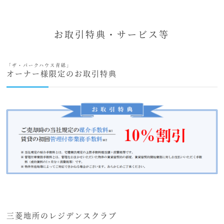
お取引特典・サービス等
「ザ・パークハウス青砥」
オーナー様限定のお取引特典
三菱地所のレジデンスクラブ