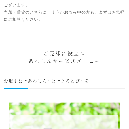
ございます。
売却・賃貸のどちらにしようかお悩み中の方も、まずはお気軽
にご相談ください。
ご売却に役立つ
あんしんサービスメニュー
お取引に “あんしん” と “よろこび” を。