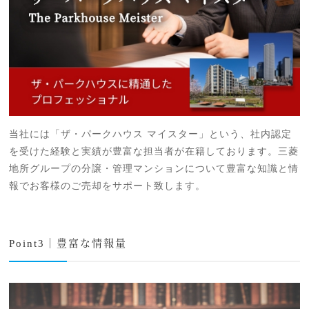
当社には「ザ・パークハウス マイスター」という、社内認定
を受けた経験と実績が豊富な担当者が在籍しております。三菱
地所グループの分譲・管理マンションについて豊富な知識と情
報でお客様のご売却をサポート致します。
Point3｜豊富な情報量