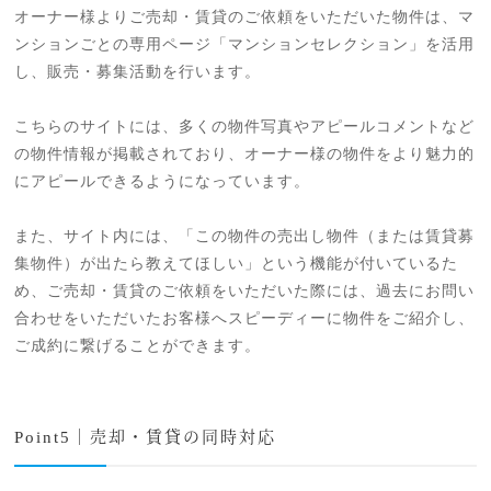
オーナー様よりご売却・賃貸のご依頼をいただいた物件は、マ
ンションごとの専用ページ「マンションセレクション」を活用
し、販売・募集活動を行います。
こちらのサイトには、多くの物件写真やアピールコメントなど
の物件情報が掲載されており、オーナー様の物件をより魅力的
にアピールできるようになっています。
また、サイト内には、「この物件の売出し物件（または賃貸募
集物件）が出たら教えてほしい」という機能が付いているた
め、ご売却・賃貸のご依頼をいただいた際には、過去にお問い
合わせをいただいたお客様へスピーディーに物件をご紹介し、
ご成約に繋げることができます。
Point5｜売却・賃貸の同時対応