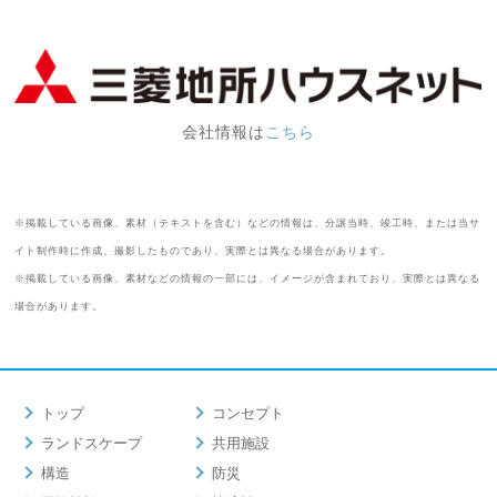
会社情報は
こちら
※掲載している画像、素材（テキストを含む）などの情報は、分譲当時、竣工時、または当サ
イト制作時に作成、撮影したものであり、実際とは異なる場合があります。
※掲載している画像、素材などの情報の一部には、イメージが含まれており、実際とは異なる
場合があります。
トップ
コンセプト
ランドスケープ
共用施設
構造
防災