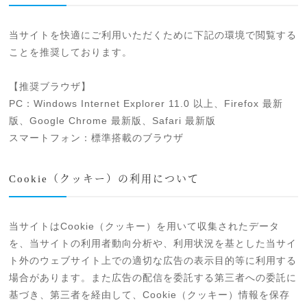
当サイトを快適にご利用いただくために下記の環境で閲覧する
ことを推奨しております。
【推奨ブラウザ】
PC：Windows Internet Explorer 11.0 以上、Firefox 最新
版、Google Chrome 最新版、Safari 最新版
スマートフォン：標準搭載のブラウザ
Cookie（クッキー）の利用について
当サイトはCookie（クッキー）を用いて収集されたデータ
を、当サイトの利用者動向分析や、利用状況を基とした当サイ
ト外のウェブサイト上での適切な広告の表示目的等に利用する
場合があります。また広告の配信を委託する第三者への委託に
基づき、第三者を経由して、Cookie（クッキー）情報を保存