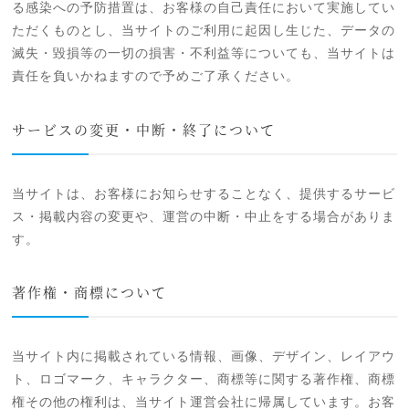
る感染への予防措置は、お客様の自己責任において実施してい
ただくものとし、当サイトのご利用に起因し生じた、データの
滅失・毀損等の一切の損害・不利益等についても、当サイトは
責任を負いかねますので予めご了承ください。
サービスの変更・中断・終了について
当サイトは、お客様にお知らせすることなく、提供するサービ
ス・掲載内容の変更や、運営の中断・中止をする場合がありま
す。
著作権・商標について
当サイト内に掲載されている情報、画像、デザイン、レイアウ
ト、ロゴマーク、キャラクター、商標等に関する著作権、商標
権その他の権利は、当サイト運営会社に帰属しています。お客