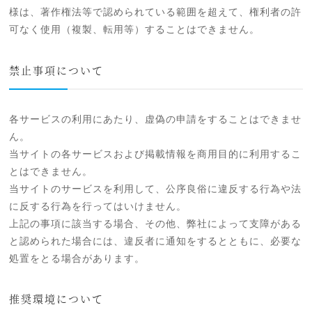
様は、著作権法等で認められている範囲を超えて、権利者の許
可なく使用（複製、転用等）することはできません。
禁止事項について
各サービスの利用にあたり、虚偽の申請をすることはできませ
ん。
当サイトの各サービスおよび掲載情報を商用目的に利用するこ
とはできません。
当サイトのサービスを利用して、公序良俗に違反する行為や法
に反する行為を行ってはいけません。
上記の事項に該当する場合、その他、弊社によって支障がある
と認められた場合には、違反者に通知をするとともに、必要な
処置をとる場合があります。
推奨環境について