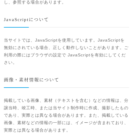
し、参照する場合があります。
JavaScriptについて
当サイトでは、JavaScriptを使用しています。JavaScriptを
無効にされている場合、正しく動作しないことがあります。ご
利用の際にはブラウザの設定で JavaScriptを有効にしてくだ
さい。
画像・素材情報について
掲載している画像、素材（テキストを含む）などの情報は、分
譲当時、竣工時、または当サイト制作時に作成、撮影したもの
であり、実際とは異なる場合があります。また、掲載している
画像、素材などの情報の一部には、イメージが含まれており、
実際とは異なる場合があります。