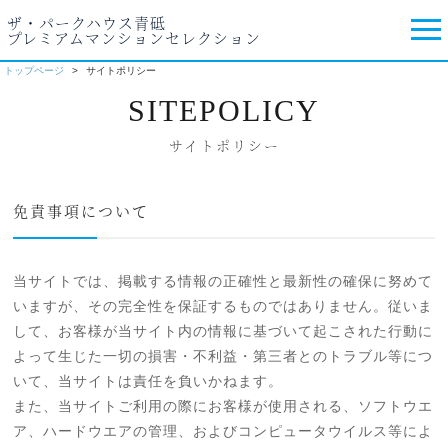
ザ・パークハウス青砥
プレミアムマンションセレクション
トップページ
サイトポリシー
SITEPOLICY
サイトポリシー
免責事項について
当サイトでは、掲載する情報の正確性と最新性の確保に努めて
いますが、その完全性を保証するものではありません。従いま
して、お客様が当サイト内の情報に基づいて起こされた行動に
よって生じた一切の損害・不利益・第三者とのトラブル等につ
いて、当サイトは責任を負いかねます。
また、当サイトご利用の際にお客様が使用される、ソフトウエ
ア、ハードウエアの管理、およびコンピュータウイルス等によ